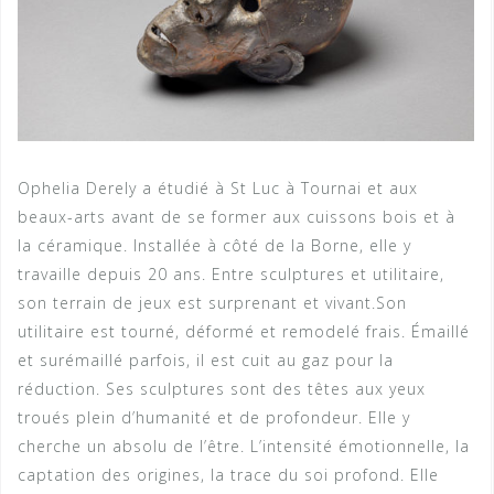
Ophelia Derely a étudié à St Luc à Tournai et aux
beaux-arts avant de se former aux cuissons bois et à
la céramique. Installée à côté de la Borne, elle y
travaille depuis 20 ans. Entre sculptures et utilitaire,
son terrain de jeux est surprenant et vivant.Son
utilitaire est tourné, déformé et remodelé frais. Émaillé
et surémaillé parfois, il est cuit au gaz pour la
réduction. Ses sculptures sont des têtes aux yeux
troués plein d’humanité et de profondeur. Elle y
cherche un absolu de l’être. L’intensité émotionnelle, la
captation des origines, la trace du soi profond. Elle