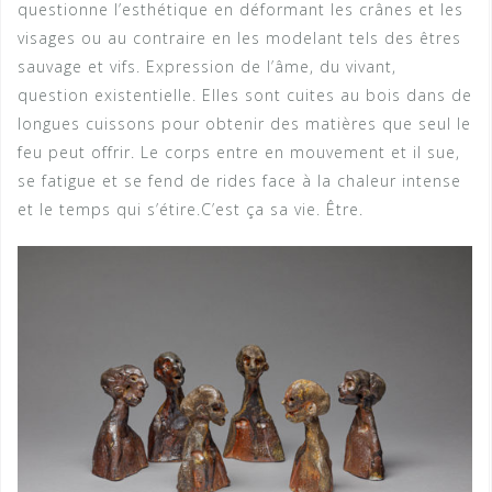
questionne l’esthétique en déformant les crânes et les
visages ou au contraire en les modelant tels des êtres
sauvage et vifs. Expression de l’âme, du vivant,
question existentielle. Elles sont cuites au bois dans de
longues cuissons pour obtenir des matières que seul le
feu peut offrir. Le corps entre en mouvement et il sue,
se fatigue et se fend de rides face à la chaleur intense
et le temps qui s’étire.C’est ça sa vie. Être.