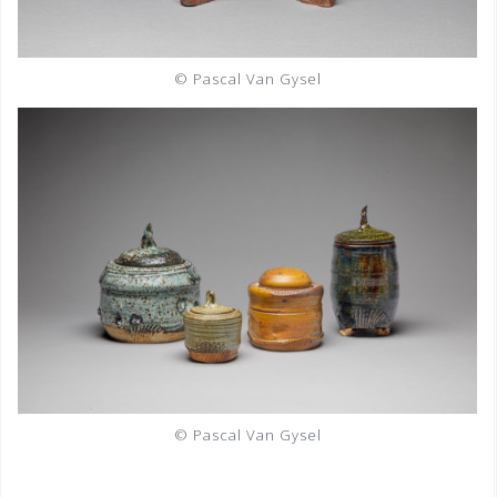
© Pascal Van Gysel
© Pascal Van Gysel