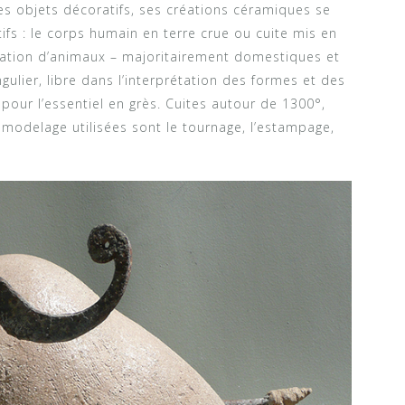
s objets décoratifs, ses créations céramiques se
fs : le corps humain en terre crue ou cuite mis en
entation d’animaux – majoritairement domestiques et
gulier, libre dans l’interprétation des formes et des
pour l’essentiel en grès. Cuites autour de 1300°,
e modelage utilisées sont le tournage, l’estampage,