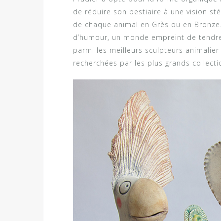
de réduire son bestiaire à une vision sté
de chaque animal en Grès ou en Bronze.
d’humour, un monde empreint de tendres
parmi les meilleurs sculpteurs animalie
recherchées par les plus grands collecti