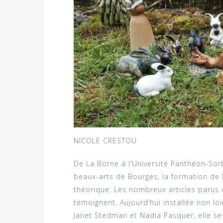
NICOLE CRESTOU
De La Borne à l’Université Panthéon-Sorb
beaux-arts de Bourges, la formation de 
théorique. Les nombreux articles parus 
témoignent. Aujourd’hui installée non lo
Janet Stedman et Nadia Pasquer, elle se 