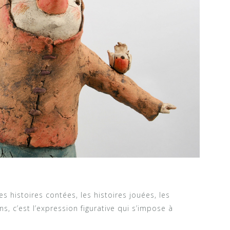
es histoires contées, les histoires jouées, les
ns, c’est l’expression figurative qui s’impose à