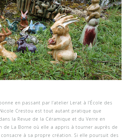
onne en passant par l’atelier Lerat à l’École des
Nicole Crestou est tout autant pratique que
dans la Revue de la Céramique et du Verre en
in de La Borne où elle a appris à tourner auprès de
consacre à sa propre création. Si elle poursuit des