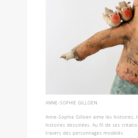
ANNE-SOPHIE GILLOEN
Anne-Sophie Gilloen aime les histoires, l
histoires dessinées. Au fil de ses créatio
travers des personnages modelés.