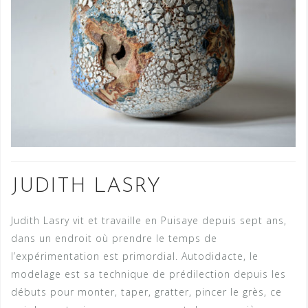
JUDITH LASRY
Judith Lasry vit et travaille en Puisaye depuis sept ans,
dans un endroit où prendre le temps de
l’expérimentation est primordial. Autodidacte, le
modelage est sa technique de prédilection depuis les
débuts pour monter, taper, gratter, pincer le grès, ce