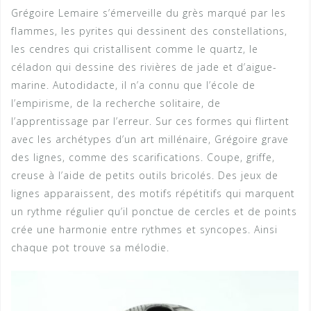
Grégoire Lemaire s’émerveille du grès marqué par les
flammes, les pyrites qui dessinent des constellations,
les cendres qui cristallisent comme le quartz, le
céladon qui dessine des rivières de jade et d’aigue-
marine. Autodidacte, il n’a connu que l’école de
l’empirisme, de la recherche solitaire, de
l’apprentissage par l’erreur. Sur ces formes qui flirtent
avec les archétypes d’un art millénaire, Grégoire grave
des lignes, comme des scarifications. Coupe, griffe,
creuse à l’aide de petits outils bricolés. Des jeux de
lignes apparaissent, des motifs répétitifs qui marquent
un rythme régulier qu’il ponctue de cercles et de points
crée une harmonie entre rythmes et syncopes. Ainsi
chaque pot trouve sa mélodie.