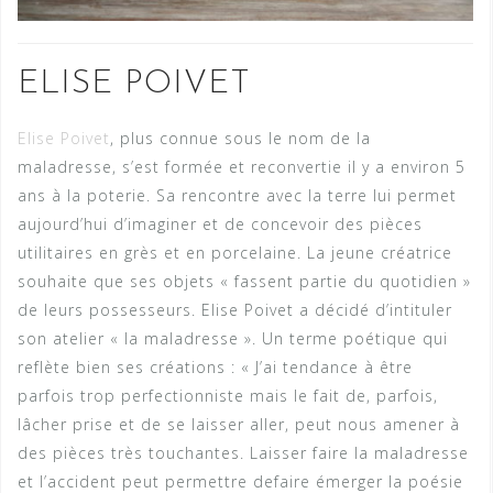
ELISE POIVET
Elise Poivet
, plus connue sous le nom de la
maladresse, s’est formée et reconvertie il y a environ 5
ans à la poterie. Sa rencontre avec la terre lui permet
aujourd’hui d’imaginer et de concevoir des pièces
utilitaires en grès et en porcelaine. La jeune créatrice
souhaite que ses objets « fassent partie du quotidien »
de leurs possesseurs. Elise Poivet a décidé d’intituler
son atelier « la maladresse ». Un terme poétique qui
reflète bien ses créations : « J’ai tendance à être
parfois trop perfectionniste mais le fait de, parfois,
lâcher prise et de se laisser aller, peut nous amener à
des pièces très touchantes. Laisser faire la maladresse
et l’accident peut permettre defaire émerger la poésie