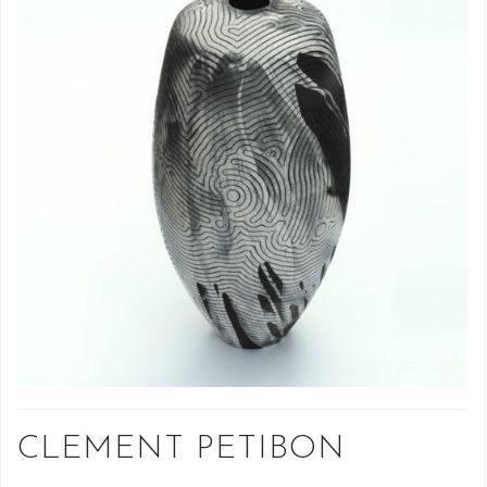
CLEMENT PETIBON