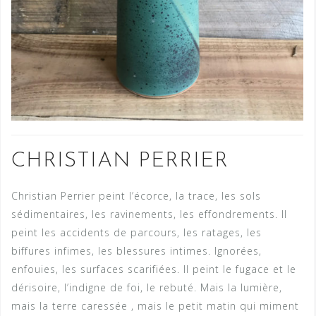
CHRISTIAN PERRIER
Christian Perrier peint l’écorce, la trace, les sols
sédimentaires, les ravinements, les effondrements. Il
peint les accidents de parcours, les ratages, les
biffures infimes, les blessures intimes. Ignorées,
enfouies, les surfaces scarifiées. Il peint le fugace et le
dérisoire, l’indigne de foi, le rebuté. Mais la lumière,
mais la terre caressée , mais le petit matin qui miment