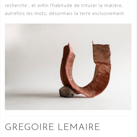
recherche ; et enfin l’habitude de triturer la matière,
autrefois les mots, désormais la terre exclusivement.
GREGOIRE LEMAIRE