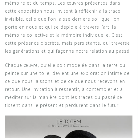
mémoire et du temps. Les œuvres présentes dans
cette exposition nous invitent à réfléchir à la trace
invisible, celle que l’on laisse derrière soi, que l’on
porte en nous et qui se déploie à travers l’art, la
mémoire collective et la mémoire individuelle. C’est
cette présence discrète, mais persistante, qui traverse
les générations et qui façonne notre relation au passé.
Chaque œuvre, qu’elle soit modelée dans la terre ou
peinte sur une toile, devient une exploration intime de
ce que nous laissons et de ce que nous recevons en
retour. Une invitation à ressentir, à contempler et à
méditer sur la manière dont les traces du passé se
tissent dans le présent et perdurent dans le futur.