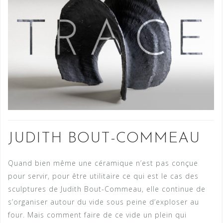
JUDITH BOUT-COMMEAU
Quand bien même une céramique n’est pas conçue
pour servir, pour être utilitaire ce qui est le cas des
sculptures de Judith Bout-Commeau, elle continue de
s’organiser autour du vide sous peine d’exploser au
four. Mais comment faire de ce vide un plein qui