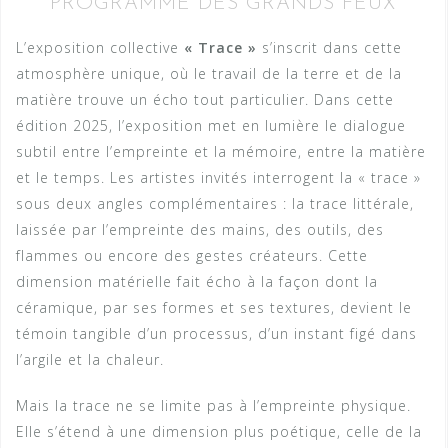
PROGRAMME DES GRANDS FEUX
L’exposition collective
« Trace »
s’inscrit dans cette
atmosphère unique, où le travail de la terre et de la
matière trouve un écho tout particulier. Dans cette
édition 2025, l’exposition met en lumière le dialogue
subtil entre l’empreinte et la mémoire, entre la matière
et le temps. Les artistes invités interrogent la « trace »
sous deux angles complémentaires : la trace littérale,
laissée par l’empreinte des mains, des outils, des
flammes ou encore des gestes créateurs. Cette
dimension matérielle fait écho à la façon dont la
céramique, par ses formes et ses textures, devient le
témoin tangible d’un processus, d’un instant figé dans
l’argile et la chaleur.
Mais la trace ne se limite pas à l’empreinte physique.
Elle s’étend à une dimension plus poétique, celle de la