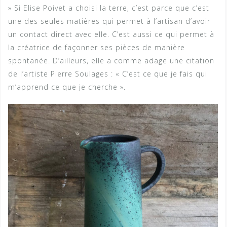
» Si Elise Poivet a choisi la terre, c’est parce que c’est
une des seules matières qui permet à l’artisan d’avoir
un contact direct avec elle. C’est aussi ce qui permet à
la créatrice de façonner ses pièces de manière
spontanée. D’ailleurs, elle a comme adage une citation
de l’artiste Pierre Soulages : « C’est ce que je fais qui
m’apprend ce que je cherche ».