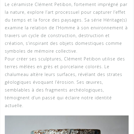
Le céramiste Clément Petibon, fortement imprégné par
la nature, explore l’art processuel pour capturer l’effet
du temps et la force des paysages. Sa série Héritage(s)
examine la relation de l’Homme à son environnement à
travers un cycle de construction, destruction et
création, s’inspirant des objets domestiques comme
symboles de mémoire collective.
Pour créer ses sculptures, Clément Petibon utilise des
terres mêlées en grès et porcelaine colorés. Le
chalumeau altère leurs surfaces, révélant des strates
géologiques évoquant l’érosion. Ses œuvres,
semblables à des fragments archéologiques,
témoignent d’un passé qui éclaire notre identité
actuelle.