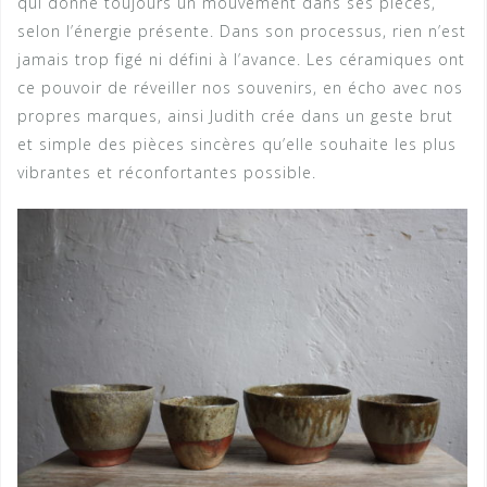
qui donne toujours un mouvement dans ses pièces,
selon l’énergie présente. Dans son processus, rien n’est
jamais trop figé ni défini à l’avance. Les céramiques ont
ce pouvoir de réveiller nos souvenirs, en écho avec nos
propres marques, ainsi Judith crée dans un geste brut
et simple des pièces sincères qu’elle souhaite les plus
vibrantes et réconfortantes possible.